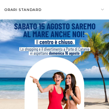
ORARI STANDARD