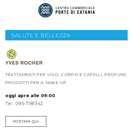
SALUTE E BELLEZZA
TRATTAMENTI PER VISO, CORPO E CAPELLI, PROFUMI,
PRODOTTI PER IL MAKE-UP
oggi apre alle 09:00
Tel.:
095-7181342
PORTAMI QUI