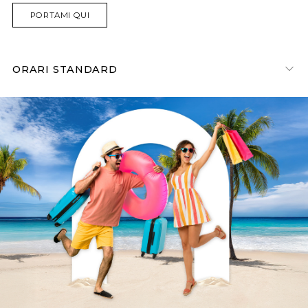
PORTAMI QUI
ORARI STANDARD